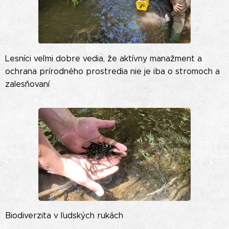
Lesníci veľmi dobre vedia, že aktívny manažment a
ochrana prírodného prostredia nie je iba o stromoch a
zalesňovaní
Biodiverzita v ľudských rukách