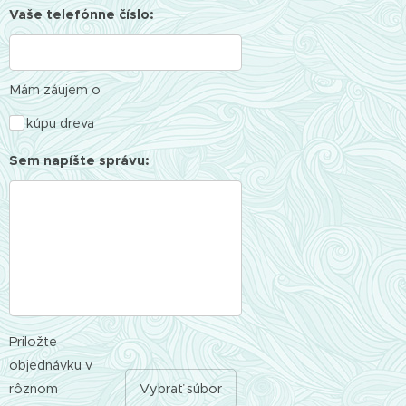
Vaše telefónne číslo:
Mám záujem o
kúpu dreva
Sem napíšte správu:
Priložte
objednávku v
rôznom
Vybrať súbor